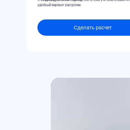
удобный вариант рассрочки.
Сделать расчет