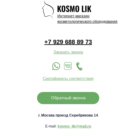
Интернет-магазин
косметологического оборудования
+7 929 688 89 73
Заказать звонок
Сертификаты соответствия
Обратный звонок
г. Москва проезд Серебрякова 14
E-mail:
kosmo_lik@mail.ru