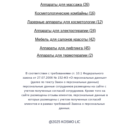
Аппараты для массажа (26)
Косметологические комбайны (16)
Лазерные аппараты для косметологии (12)
Аппараты для электротерапии (24)
Мебель для салонов красоты (42)
Аппараты для лифтинга (45)
Аппараты для термотерапии (2)
В соответствии с требованиями ст. 10.1 Федерального
закона от 27.07.2006 № 152-ФЗ «О персональных данных»
(далее по тексту Закон о персональных данных)
персональные данные сотрудников размещены на сайте с
учетом полученных согласий сотрудников. Кроме того на
сайте размещены отзывы клиентов, персональные данные в
которых размещены с учетом полученных согласий
клиентов и в рамках требований Закона о персональных
данных.
@2025 KOSMO LIC