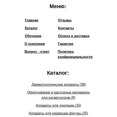
Меню:
Главная
Отзывы
Каталог
Контакты
Обучение
Оплата и доставка
О компании
Гарантия
Вопрос - ответ
Политика
конфидециальности
Каталог:
Дерматологические аппараты (38)
Оборудование и расходные материалы
для косметологии (8)
Аппараты для эпиляции (16)
Аппараты для коррекции фигуры (25)