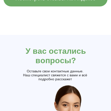
У вас остались
вопросы?
Оставьте свои контактные данные.
Наш специалист свяжется с вами и всё
подробно расскажет