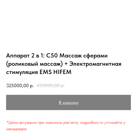
Аппарат 2 в 1: C50 Массаж сферами
(роликовый массаж) + Электромагнитная
стимуляция EMS HIFEM
325000,00
р.
420000,00
р.
В корзину
*Цена актуальна при наличном расчете, подробности уточняйте у
менеджера