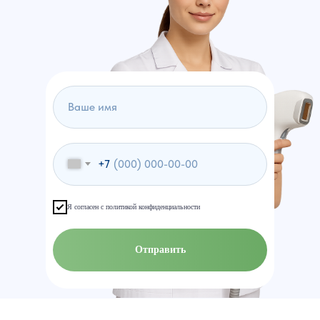
+7
Я согласен с политикой конфиденциальности
Отправить