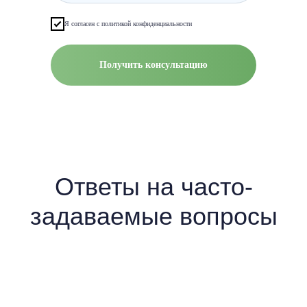
Я согласен с политикой конфиденциальности
Получить консультацию