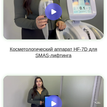
Ответы на часто-
задаваемые вопросы