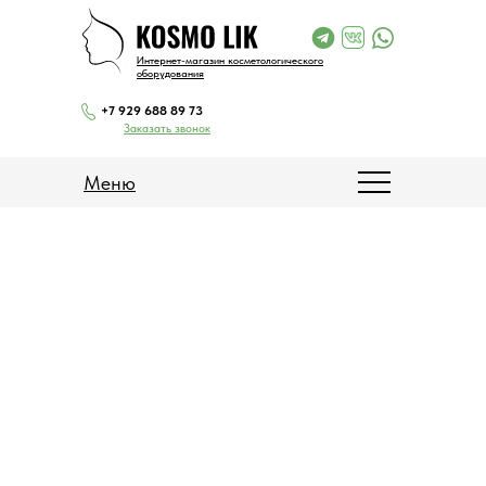
Интернет-магазин косметологического
оборудования
+7 929 688 89 73
Заказать звонок
Меню